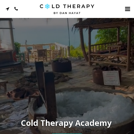
 Cold Therapy Academy