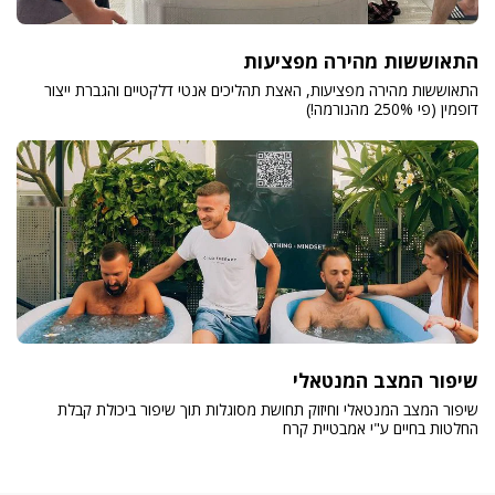
התאוששות מהירה מפציעות
התאוששות מהירה מפציעות, האצת תהליכים אנטי דלקטיים והגברת ייצור
דופמין (פי 250% מהנורמה!)
שיפור המצב המנטאלי
שיפור המצב המנטאלי וחיזוק תחושת מסוגלות תוך שיפור ביכולת קבלת
החלטות בחיים ע"י אמבטיית קרח