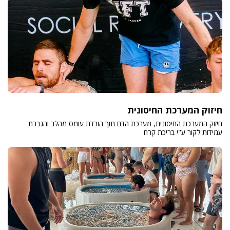
חיזוק המערכת החיסונית
חיזוק המערכת החיסונית, מערכת הדם תוך הורדת עומס מהלב והגברת
עמידות לקור ע"י בריכת קרח