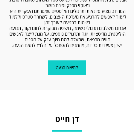
ג'אוקזי מפנק ופינת כושר.
המרחב מציע סדנאות ותרגולים הוליסטיים שמטרתם העיקרית היא 
לעזור לאנשים להרגיע את מערכת העצבים, לשחרר סטרס וללמוד 
לשהות ברגיעה לאורך זמן.
אנחנו משלבים תרגולי נשימה, חשיפה מבוקרת לחום וקור, תנועה 
הוליסטית, מדיטציות, יוגה ותרגולים נוספים, על מנת לייצר לאנשים 
חוויה מרפאת, שתעלה להם חיוך ענק על הפנים.
ישנן פעילויות כל יום, מוזמנים להסתכל על הלו"ז לתאם הגעה.
לתיאום הגעה
דן חייט