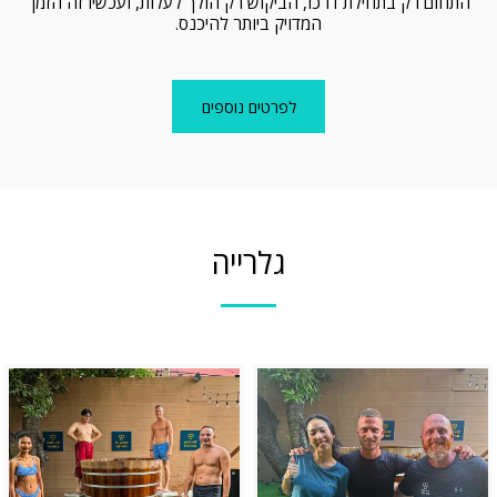
התחום רק בתחילת דרכו, הביקוש רק הולך לעלות, ועכשיו זה הזמן 
המדויק ביותר להיכנס.
לפרטים נוספים
גלרייה