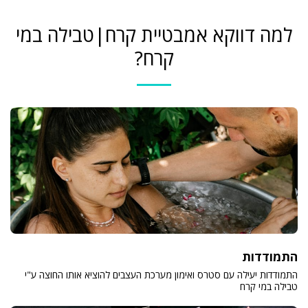
למה דווקא אמבטיית קרח|טבילה במי
קרח?
התמודדות
התמודדות יעילה עם סטרס ואימון מערכת העצבים להוציא אותו החוצה ע"י
טבילה במי קרח