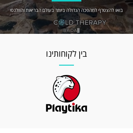
בואו להצטרף למהפכה הגדולה ביותר בעולם הבריאות והוולנס!
בין לקוחותינו