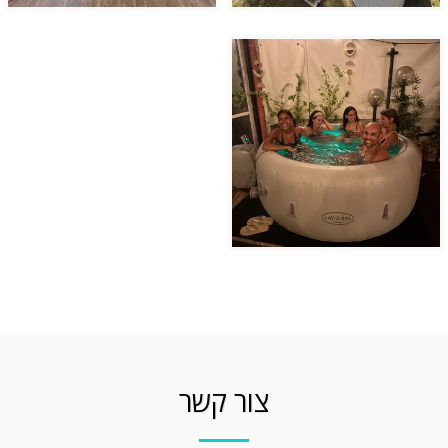
צור קשר