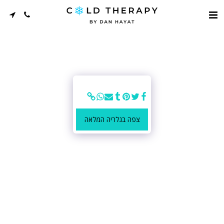
צפה בגלריה המלאה